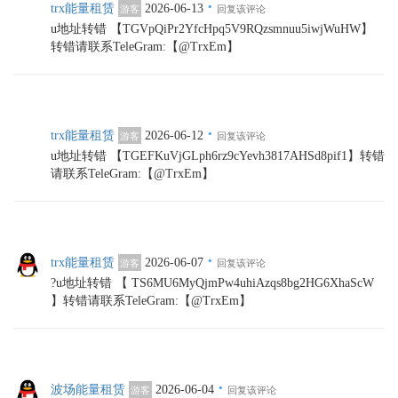
·
trx能量租赁
2026-06-13
游客
回复该评论
u地址转错 【TGVpQiPr2YfcHpq5V9RQzsmnuu5iwjWuHW】
转错请联系TeleGram:【@TrxEm】
·
trx能量租赁
2026-06-12
游客
回复该评论
u地址转错 【TGEFKuVjGLph6rz9cYevh3817AHSd8pif1】转错
请联系TeleGram:【@TrxEm】
·
trx能量租赁
2026-06-07
游客
回复该评论
?u地址转错 【 TS6MU6MyQjmPw4uhiAzqs8bg2HG6XhaScW
】转错请联系TeleGram:【@TrxEm】
·
波场能量租赁
2026-06-04
游客
回复该评论