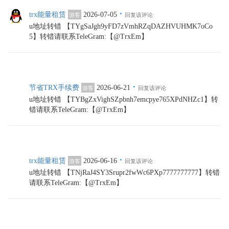
·
trx能量租赁
2026-07-05
游客
回复该评论
u地址转错 【TYgSaJgh9yFD7zVmhRZqDAZHVUHMK7oCo
5】转错请联系TeleGram:【@TrxEm】
·
节省TRX手续费
2026-06-21
游客
回复该评论
u地址转错 【TYBgZxVighSZpbnh7emcpye765XPdNHZc1】转
错请联系TeleGram:【@TrxEm】
·
trx能量租赁
2026-06-16
游客
回复该评论
u地址转错 【TNjRaJ4SY3Srupr2fwWc6PXp7777777777】转错
请联系TeleGram:【@TrxEm】