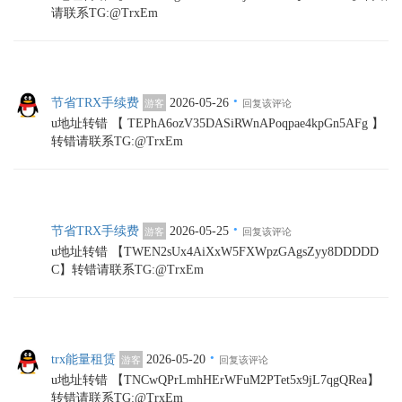
请联系TG:@TrxEm
·
节省TRX手续费
2026-05-26
游客
回复该评论
u地址转错 【 TEPhA6ozV35DASiRWnAPoqpae4kpGn5AFg 】
转错请联系TG:@TrxEm
·
节省TRX手续费
2026-05-25
游客
回复该评论
u地址转错 【TWEN2sUx4AiXxW5FXWpzGAgsZyy8DDDDD
C】转错请联系TG:@TrxEm
·
trx能量租赁
2026-05-20
游客
回复该评论
u地址转错 【TNCwQPrLmhHErWFuM2PTet5x9jL7qgQRea】
转错请联系TG:@TrxEm