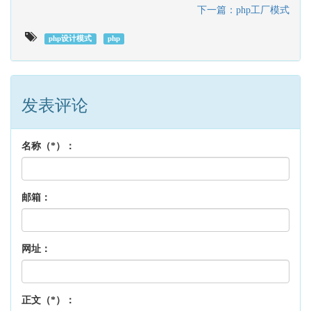
下一篇：php工厂模式
php设计模式
php
发表评论
名称（*）：
邮箱：
网址：
正文（*）：