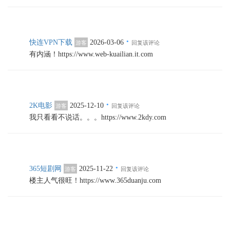
·
快连VPN下载
2026-03-06
游客
回复该评论
有内涵！https://www.web-kuailian.it.com
·
2K电影
2025-12-10
游客
回复该评论
我只看看不说话。。。https://www.2kdy.com
·
365短剧网
2025-11-22
游客
回复该评论
楼主人气很旺！https://www.365duanju.com