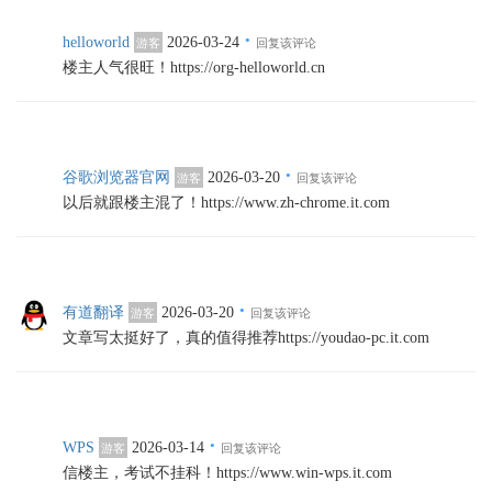
·
helloworld
2026-03-24
游客
回复该评论
楼主人气很旺！https://org-helloworld.cn
·
谷歌浏览器官网
2026-03-20
游客
回复该评论
以后就跟楼主混了！https://www.zh-chrome.it.com
·
有道翻译
2026-03-20
游客
回复该评论
文章写太挺好了，真的值得推荐https://youdao-pc.it.com
·
WPS
2026-03-14
游客
回复该评论
信楼主，考试不挂科！https://www.win-wps.it.com