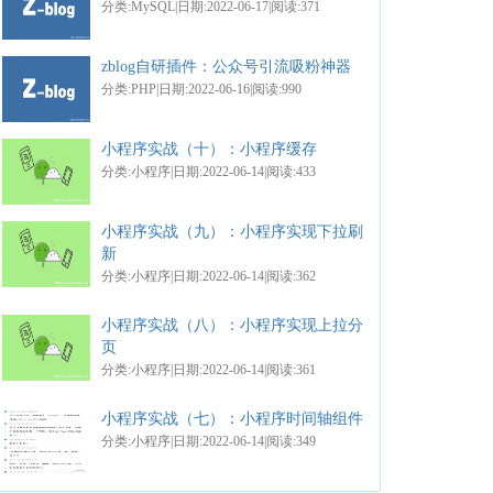
分类:MySQL|日期:2022-06-17|阅读:371
zblog自研插件：公众号引流吸粉神器
分类:PHP|日期:2022-06-16|阅读:990
小程序实战（十）：小程序缓存
分类:小程序|日期:2022-06-14|阅读:433
小程序实战（九）：小程序实现下拉刷
新
分类:小程序|日期:2022-06-14|阅读:362
小程序实战（八）：小程序实现上拉分
页
分类:小程序|日期:2022-06-14|阅读:361
小程序实战（七）：小程序时间轴组件
分类:小程序|日期:2022-06-14|阅读:349