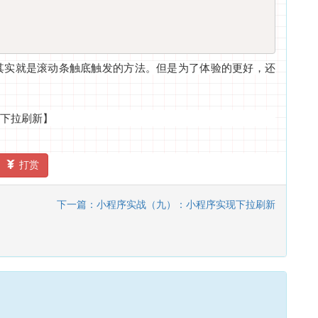
其实就是滚动条触底触发的方法。但是为了体验的更好，还
下拉刷新】
打赏
下一篇：小程序实战（九）：小程序实现下拉刷新