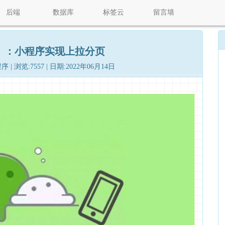
后端
数据库
标签云
留言墙
）：小程序实现上拉分页
| 浏览:7557 | 日期:2022年06月14日