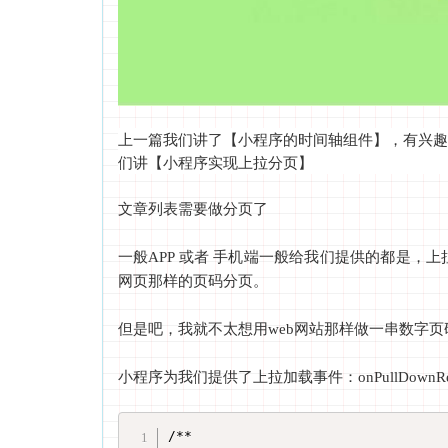
，有兴趣
上一篇我们讲了【小程序的时间轴组件】
们讲【小程序实现上拉分页】
文章列表需要做分页了
一般APP 或者 手机端一般给我们提供的都是，上
网页那样的页码分页。
但是吧，我就不太想用web网站那样做一串数字
小程序为我们提供了上拉加载事件：onPullDownRef
/**
