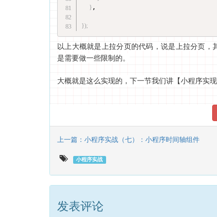
}
,   

}
)
;
以上大概就是上拉分页的代码，说是上拉分页，
是需要做一些限制的。
大概就是这么实现的，下一节我们讲【小程序实现
上一篇：小程序实战（七）：小程序时间轴组件
小程序实战
发表评论