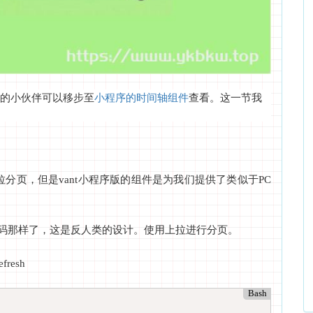
的小伙伴可以移步至
查看。这一节我
小程序的时间轴组件
拉分页，但是vant小程序版的组件是为我们提供了类似于PC
页码那样了，这是反人类的设计。使用上拉进行分页。
resh
Bash