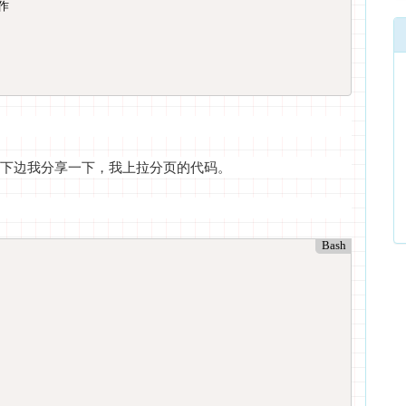


下边我分享一下，我上拉分页的代码。
Bash