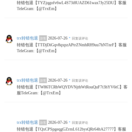
转错包退【TYZjqgofv6wL4S73i8UAZD61wax7Jy25DU】客服
TeleGram:【@TrxEm】
·
trx转错包退
2026-07-26
游客
回复该评论
转错包退【TTDjDiGqv8qxpzAPtrZNmhRH9uu7hNTnrF】客服
TeleGram:【@TrxEm】
·
trx转错包退
2026-07-26
游客
回复该评论
转错包退【TW86TCRbWQYDVNjthWtRouQuF7t3hYV6tC】客
服TeleGram:【@TrxEm】
·
trx转错包退
2026-07-26
游客
回复该评论
转错包退【TQxCPSpgeqgGZrmL612bysQRr64hA27777】客服