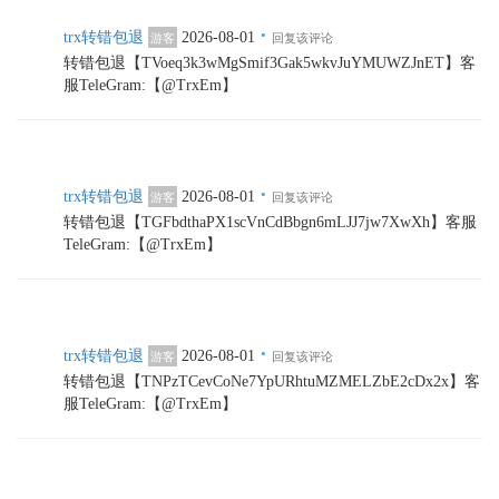
·
trx转错包退
2026-08-01
游客
回复该评论
转错包退【TVoeq3k3wMgSmif3Gak5wkvJuYMUWZJnET】客
服TeleGram:【@TrxEm】
·
trx转错包退
2026-08-01
游客
回复该评论
转错包退【TGFbdthaPX1scVnCdBbgn6mLJJ7jw7XwXh】客服
TeleGram:【@TrxEm】
·
trx转错包退
2026-08-01
游客
回复该评论
转错包退【TNPzTCevCoNe7YpURhtuMZMELZbE2cDx2x】客
服TeleGram:【@TrxEm】