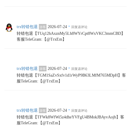
·
trx转错包退
2026-07-24
游客
回复该评论
转错包退【TUq12hAxznMy5Lh8WYrCpt8WxVKC3mmCBD】
客服TeleGram:【@TrxEm】
·
trx转错包退
2026-07-24
游客
回复该评论
转错包退【TGM1SaZvSxfv1d1rWyP9B63LMfM765MDpH】客
服TeleGram:【@TrxEm】
·
trx转错包退
2026-07-24
游客
回复该评论
转错包退【TFWk8WfWi5z4dheYVFgU4BMokJBAyvAojb】客
服TeleGram:【@TrxEm】