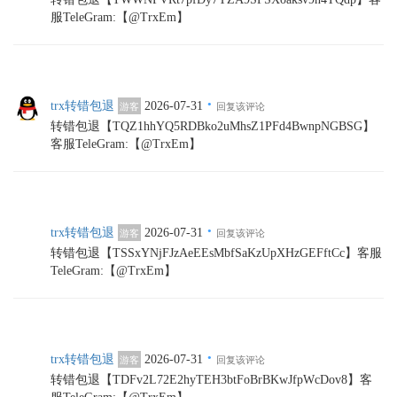
服TeleGram:【@TrxEm】
·
trx转错包退
2026-07-31
游客
回复该评论
转错包退【TQZ1hhYQ5RDBko2uMhsZ1PFd4BwnpNGBSG】
客服TeleGram:【@TrxEm】
·
trx转错包退
2026-07-31
游客
回复该评论
转错包退【TSSxYNjFJzAeEEsMbfSaKzUpXHzGEFftCc】客服
TeleGram:【@TrxEm】
·
trx转错包退
2026-07-31
游客
回复该评论
转错包退【TDFv2L72E2hyTEH3btFoBrBKwJfpWcDov8】客