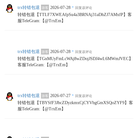
·
trx转错包退
2026-07-28
游客
回复该评论
转错包退【TTLF7XWEAfpSu4a3BRNAj31aDhZJ7AMxfP】客
服TeleGram:【@TrxEm】
·
trx转错包退
2026-07-28
游客
回复该评论
转错包退【TGnMUyFmLcWAj8wZDojJSDJ4wL6MWmJVEC】
客服TeleGram:【@TrxEm】
·
trx转错包退
2026-07-27
游客
回复该评论
转错包退【TBYSfF3JbcZDyzkmxCjCYVbgGmXSQoZYF9】客
服TeleGram:【@TrxEm】