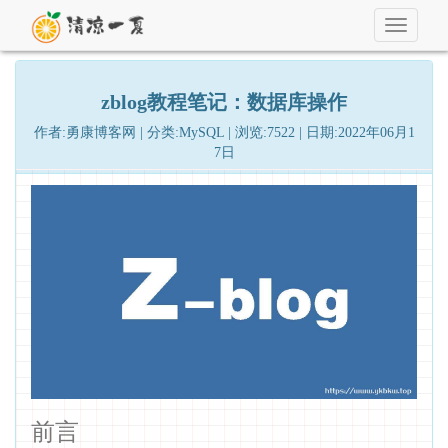
Toggle
navigati
zblog教程笔记：数据库操作
作者:勇康博客网 | 分类:MySQL | 浏览:7522 | 日期:2022年06月1
7日
前言