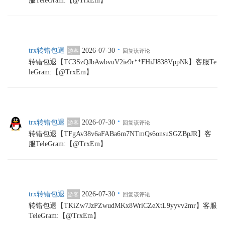
服TeleGram:【@TrxEm】
·
trx转错包退
2026-07-30
游客
回复该评论
转错包退【TC3SzQJbAwbvuV2ie9r**FHiJJ838VppNk】客服Te
leGram:【@TrxEm】
·
trx转错包退
2026-07-30
游客
回复该评论
转错包退【TFgAv38v6aFABa6m7NTmQs6onsuSGZBpJR】客
服TeleGram:【@TrxEm】
·
trx转错包退
2026-07-30
游客
回复该评论
转错包退【TKiZw7JzPZwudMKx8WriCZeXtL9yyvv2mr】客服
TeleGram:【@TrxEm】