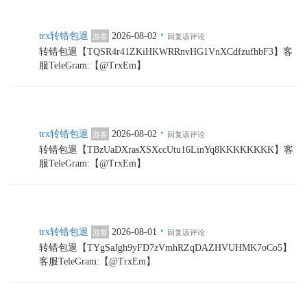
·
trx转错包退
2026-08-02
游客
回复该评论
转错包退【TQSR4r41ZKiHKWRRnvHG1VnXCdfzufhbF3】客
服TeleGram:【@TrxEm】
·
trx转错包退
2026-08-02
游客
回复该评论
转错包退【TBzUaDXrasXSXccUtu16LinYq8KKKKKKKK】客
服TeleGram:【@TrxEm】
·
trx转错包退
2026-08-01
游客
回复该评论
转错包退【TYgSaJgh9yFD7zVmhRZqDAZHVUHMK7oCo5】
客服TeleGram:【@TrxEm】