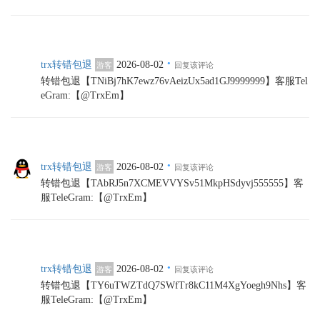
·
trx转错包退
2026-08-02
游客
回复该评论
转错包退【TNiBj7hK7ewz76vAeizUx5ad1GJ9999999】客服Tel
eGram:【@TrxEm】
·
trx转错包退
2026-08-02
游客
回复该评论
转错包退【TAbRJ5n7XCMEVVYSv51MkpHSdyvj555555】客
服TeleGram:【@TrxEm】
·
trx转错包退
2026-08-02
游客
回复该评论
转错包退【TY6uTWZTdQ7SWfTr8kC11M4XgYoegh9Nhs】客
服TeleGram:【@TrxEm】