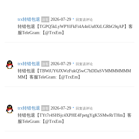
·
trx转错包退
2026-07-29
游客
回复该评论
转错包退【TGPQ5kLyWPYiFkFi4A4nUu8XtLGRbG9qAP】客
服TeleGram:【@TrxEm】
·
trx转错包退
2026-07-29
游客
回复该评论
转错包退【TBWiUY6JXWzFukQ5wC7hDDaSVMMMMMMM
MM】客服TeleGram:【@TrxEm】
·
trx转错包退
2026-07-29
游客
回复该评论
转错包退【TYt7r4SHSjc4XPHE4FpetgYgK5SMwRrTHm】客
服TeleGram:【@TrxEm】