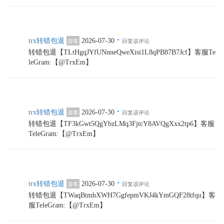
·
trx转错包退
2026-07-30
游客
回复该评论
转错包退【TLtHgqJYfUNnneQweXisi1L8qPB87B7Jcf】客服Te
leGram:【@TrxEm】
·
trx转错包退
2026-07-30
游客
回复该评论
转错包退【TF3kGwt5QgYbzLMq3FjtcY8AVQgXxx2tp6】客服
TeleGram:【@TrxEm】
·
trx转错包退
2026-07-30
游客
回复该评论
转错包退【TWaqBtmhXWH7GgfepmVKJ4kYmGQF28tfqu】客
服TeleGram:【@TrxEm】