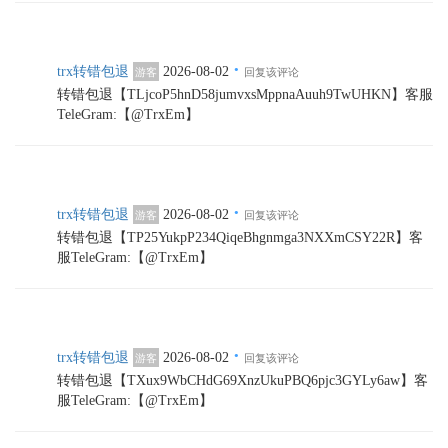
·
trx转错包退
2026-08-02
游客
回复该评论
转错包退【TLjcoP5hnD58jumvxsMppnaAuuh9TwUHKN】客服
TeleGram:【@TrxEm】
·
trx转错包退
2026-08-02
游客
回复该评论
转错包退【TP25YukpP234QiqeBhgnmga3NXXmCSY22R】客
服TeleGram:【@TrxEm】
·
trx转错包退
2026-08-02
游客
回复该评论
转错包退【TXux9WbCHdG69XnzUkuPBQ6pjc3GYLy6aw】客
服TeleGram:【@TrxEm】