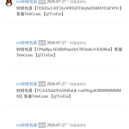
·
trx转错包退
2026-07-27
游客
回复该评论
转错包退【TEKEkcLKE5SyWRTsDThhyhdZbMAYEnEWS1】
客服TeleGram:【@TrxEm】
·
trx转错包退
2026-07-27
游客
回复该评论
转错包退【TP6pBpyAEhRhPnpsJ4A7R5SnKcfiX4DRsd】客服
TeleGram:【@TrxEm】
·
trx转错包退
2026-07-27
游客
回复该评论
转错包退【TGAAXdd2Fm594SaQL1cu6NrgxKMMMMMMM
M】客服TeleGram:【@TrxEm】
·
trx转错包退
2026-07-27
游客
回复该评论