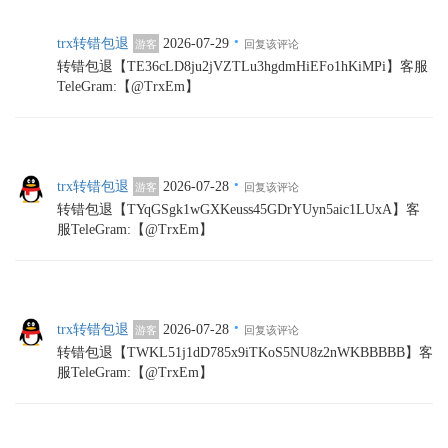
·
trx转错包退
2026-07-29
游客
回复该评论
转错包退【TE36cLD8ju2jVZTLu3hgdmHiEFo1hKiMPi】客服
TeleGram:【@TrxEm】
·
trx转错包退
2026-07-28
游客
回复该评论
转错包退【TYqGSgk1wGXKeuss45GDrYUyn5aic1LUxA】客
服TeleGram:【@TrxEm】
·
trx转错包退
2026-07-28
游客
回复该评论
转错包退【TWKL51j1dD785x9iTKoS5NU8z2nWKBBBBB】客
服TeleGram:【@TrxEm】