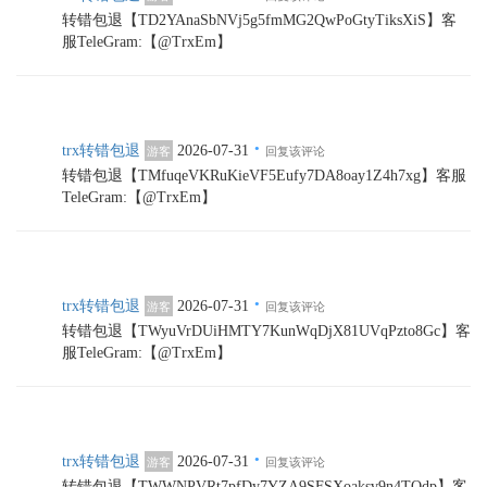
转错包退【TD2YAnaSbNVj5g5fmMG2QwPoGtyTiksXiS】客
服TeleGram:【@TrxEm】
·
trx转错包退
2026-07-31
游客
回复该评论
转错包退【TMfuqeVKRuKieVF5Eufy7DA8oay1Z4h7xg】客服
TeleGram:【@TrxEm】
·
trx转错包退
2026-07-31
游客
回复该评论
转错包退【TWyuVrDUiHMTY7KunWqDjX81UVqPzto8Gc】客
服TeleGram:【@TrxEm】
·
trx转错包退
2026-07-31
游客
回复该评论
转错包退【TWWNPVRt7pfDy7YZA9SFSXoaksv9n4TQdp】客