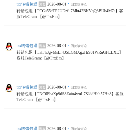
·
trx转错包退
2026-08-01
游客
回复该评论
转错包退【TCCu55eTP2UDzfu7Mbt42BKVqQ3BUh4M7s】客
服TeleGram:【@TrxEm】
·
trx转错包退
2026-08-01
游客
回复该评论
转错包退【TKFh3gvMsLr43SLGMXgxHiS81WRuGFELXE】
客服TeleGram:【@TrxEm】
·
trx转错包退
2026-08-01
游客
回复该评论
转错包退【TNC6FbaXp9dS8Zaio4wnL7SJddHhh57Hn8】客服
TeleGram:【@TrxEm】
·
trx转错包退
2026-08-01
游客
回复该评论