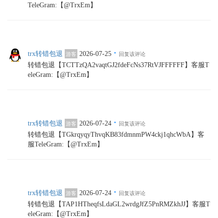
TeleGram:【@TrxEm】
·
trx转错包退
2026-07-25
游客
回复该评论
转错包退【TCTTzQA2vaqtGJ2fdeFcNs37RtVJFFFFFF】客服T
eleGram:【@TrxEm】
·
trx转错包退
2026-07-24
游客
回复该评论
转错包退【TGkrqyqyThvqKB83fdmnmPW4ckj1qhcWbA】客
服TeleGram:【@TrxEm】
·
trx转错包退
2026-07-24
游客
回复该评论
转错包退【TAP1HTheqfsLdaGL2wrdgJfZ5PnRMZkhJJ】客服T
eleGram:【@TrxEm】