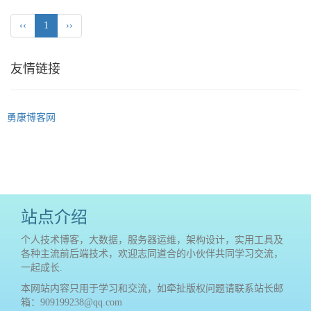
‹‹
1
››
友情链接
勇康博客网
站点介绍
个人技术博客，大数据，服务器运维，架构设计，实用工具及
各种主流前后端技术，欢迎志同道合的小伙伴共同学习交流，
一起成长.
本网站内容只用于学习和交流，如牵扯版权问题请联系站长邮
箱：909199238@qq.com