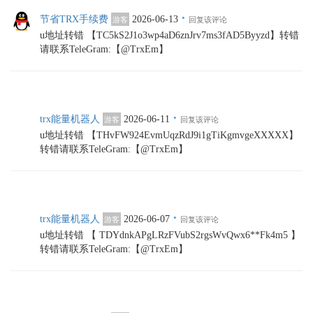
·
节省TRX手续费
2026-06-13
游客
回复该评论
u地址转错 【TC5kS2J1o3wp4aD6znJrv7ms3fAD5Byyzd】转错
请联系TeleGram:【@TrxEm】
·
trx能量机器人
2026-06-11
游客
回复该评论
u地址转错 【THvFW924EvmUqzRdJ9i1gTiKgmvgeXXXXX】
转错请联系TeleGram:【@TrxEm】
·
trx能量机器人
2026-06-07
游客
回复该评论
u地址转错 【 TDYdnkAPgLRzFVubS2rgsWvQwx6**Fk4m5 】
转错请联系TeleGram:【@TrxEm】