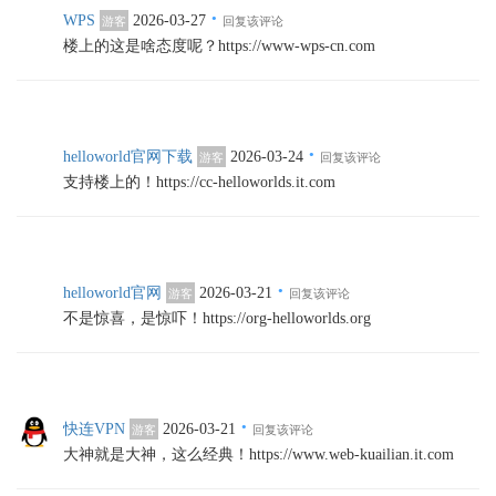
·
WPS
2026-03-27
游客
回复该评论
楼上的这是啥态度呢？https://www-wps-cn.com
·
helloworld官网下载
2026-03-24
游客
回复该评论
支持楼上的！https://cc-helloworlds.it.com
·
helloworld官网
2026-03-21
游客
回复该评论
不是惊喜，是惊吓！https://org-helloworlds.org
·
快连VPN
2026-03-21
游客
回复该评论
大神就是大神，这么经典！https://www.web-kuailian.it.com