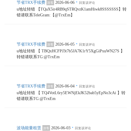
·
节省TRX手续费
2026-06-06
游客
回复该评论
u地址转错 【TQaX5ir4RB9qSTRQvzK1amHiwk8SSSSSSS】转
错请联系TeleGram:【@TrxEm】
·
节省TRX手续费
2026-06-05
游客
回复该评论
u地址转错 【 TBQxHCFPJ3t7b5JA7K1rY5XgGiPxuWN27S 】
转错请联系TG:@TrxEm
·
节省TRX手续费
2026-06-04
游客
回复该评论
u地址转错 【 TQ4VotL6ry5EWNjEkJK52bab5yEpNo3cAi 】转
错请联系TG:@TrxEm
·
波场能量租赁
2026-06-03
游客
回复该评论