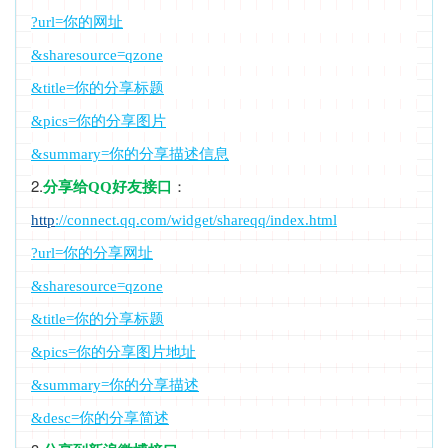
?url=你的网址
&sharesource=qzone
&title=你的分享标题
&pics=你的分享图片
&summary=你的分享描述信息
2.
：
分享给QQ好友接口
http
://connect.qq.com/widget/shareqq/index.html
?url=你的分享网址
&sharesource=qzone
&title=你的分享标题
&pics=你的分享图片地址
&summary=你的分享描述
&desc=你的分享简述