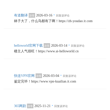
·
有道翻译
2026-03-16
游客
回复该评论
林子大了，什么鸟都有了啊！https://zh-youdao.it.com
·
helloworld官网下载
2026-03-14
游客
回复该评论
楼主人气很旺！https://www.ai-helloworld.cn
·
快连VPN官网
2026-03-04
游客
回复该评论
鉴定完毕！https://www.vpn-kuailian.it.com
·
365网剧
2025-11-21
游客
回复该评论