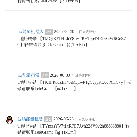
转错请联系TeleGram:【@TrxEm】
·
trx能量机器人
2026-06-30
游客
回复该评论
u地址转错 【TMQJX2THLbY8fwTBHTrp47iK9AqW6GcX7
C】转错请联系TeleGram:【@TrxEm】
·
trx能量租赁
2026-06-30
游客
回复该评论
u地址转错 【TK1FRoeZhn4biMq1wP1gGqrpKQectXHGvy】转
错请联系TeleGram:【@TrxEm】
·
波场能量租赁
2026-06-28
游客
回复该评论
u地址转错 【TYmzaYV7t1xRFE7Ayh22dV9y2h88888888】转
错请联系TeleGram:【@TrxEm】