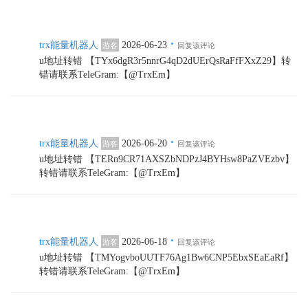
·
trx能量机器人
2026-06-23
游客
回复该评论
u地址转错 【TYx6dgR3r5nnrG4qD2dUErQsRaFfFXxZ29】转
错请联系TeleGram:【@TrxEm】
·
trx能量机器人
2026-06-20
游客
回复该评论
u地址转错 【TERn9CR71AXSZbNDPzJ4BYHsw8PaZVEzbv】
转错请联系TeleGram:【@TrxEm】
·
trx能量机器人
2026-06-18
游客
回复该评论
u地址转错 【TMYogvboUUTF76Ag1Bw6CNP5EbxSEaEaRf】
转错请联系TeleGram:【@TrxEm】