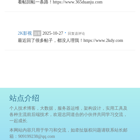
看帖回帖一条路！https://www.365duanju.com
·
2K影视
2025-10-27
游客
回复该评论
最近回了很多帖子，都没人理我！https://www.2kdy.com
站点介绍
个人技术博客，大数据，服务器运维，架构设计，实用工具及
各种主流前后端技术，欢迎志同道合的小伙伴共同学习交流，
一起成长.
本网站内容只用于学习和交流，如牵扯版权问题请联系站长邮
箱：909199238@qq.com