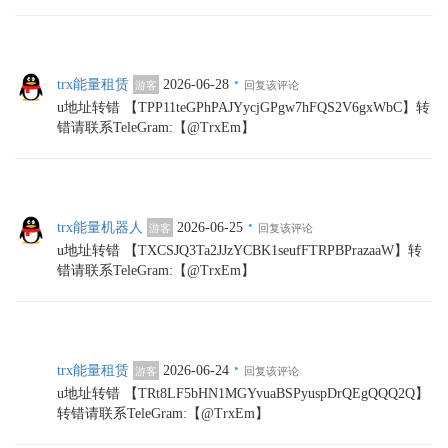
·
trx能量租赁
2026-06-28
游客
回复该评论
u地址转错 【TPP11teGPhPAJYycjGPgw7hFQS2V6gxWbC】转
错请联系TeleGram:【@TrxEm】
·
trx能量机器人
2026-06-25
游客
回复该评论
u地址转错 【TXCSJQ3Ta2JJzYCBK1seufFTRPBPrazaaW】转
错请联系TeleGram:【@TrxEm】
·
trx能量租赁
2026-06-24
游客
回复该评论
u地址转错 【TRt8LF5bHN1MGYvuaBSPyuspDrQEgQQQ2Q】
转错请联系TeleGram:【@TrxEm】