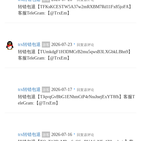
转错包退【TFKsKCESTW5A37w2mRXBM7Rd11Fx85joFA】
客服TeleGram:【@TrxEm】
·
trx转错包退
2026-07-23
游客
回复该评论
转错包退【TUmkdgF1H3DMCrB2mu5qwsB3LXGbkLBhn9】
客服TeleGram:【@TrxEm】
·
trx转错包退
2026-07-17
游客
回复该评论
转错包退【TJqvqGvBbG1ENhmCtP4rNssJnejExYT8fh】客服T
eleGram:【@TrxEm】
·
trx转错包退
2026-07-16
游客
回复该评论