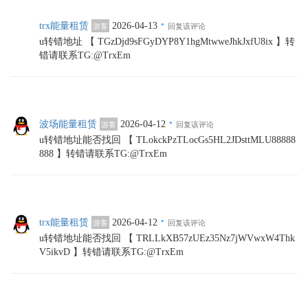
·
trx能量租赁
2026-04-13
游客
回复该评论
u转错地址 【 TGzDjd9sFGyDYP8Y1hgMtwweJhkJxfU8ix 】转
错请联系TG:@TrxEm
·
波场能量租赁
2026-04-12
游客
回复该评论
u转错地址能否找回 【 TLokckPzTLocGs5HL2JDsttMLU88888
888 】转错请联系TG:@TrxEm
·
trx能量租赁
2026-04-12
游客
回复该评论
u转错地址能否找回 【 TRLLkXB57zUEz35Nz7jWVwxW4Thk
V5ikvD 】转错请联系TG:@TrxEm