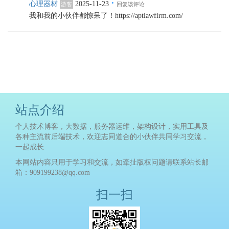
·
心理器材
2025-11-23
游客
回复该评论
我和我的小伙伴都惊呆了！https://aptlawfirm.com/
站点介绍
个人技术博客，大数据，服务器运维，架构设计，实用工具及
各种主流前后端技术，欢迎志同道合的小伙伴共同学习交流，
一起成长.
本网站内容只用于学习和交流，如牵扯版权问题请联系站长邮
箱：909199238@qq.com
扫一扫