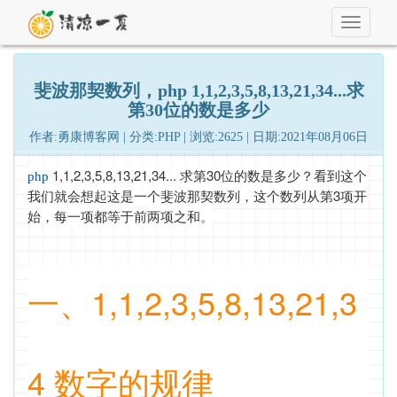
Toggle
navigati
斐波那契数列，php 1,1,2,3,5,8,13,21,34...求
第30位的数是多少
作者:勇康博客网 | 分类:PHP | 浏览:2625 | 日期:2021年08月06日
1,1,2,3,5,8,13,21,34... 求第30位的数是多少？看到这个
php
我们就会想起这是一个斐波那契数列，这个数列从第3项开
始，每一项都等于前两项之和。
一、1,1,2,3,5,8,13,21,3
4 数字的规律