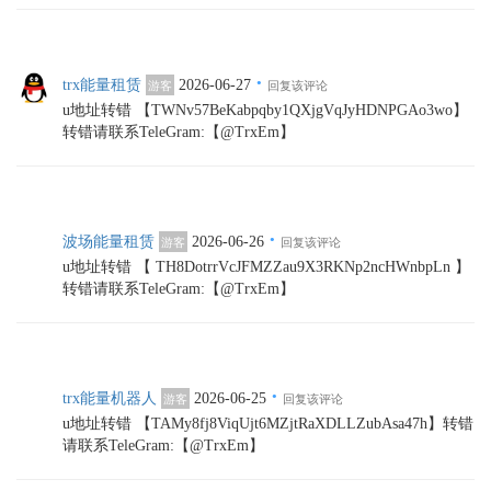
·
trx能量租赁
2026-06-27
游客
回复该评论
u地址转错 【TWNv57BeKabpqby1QXjgVqJyHDNPGAo3wo】
转错请联系TeleGram:【@TrxEm】
·
波场能量租赁
2026-06-26
游客
回复该评论
u地址转错 【 TH8DotrrVcJFMZZau9X3RKNp2ncHWnbpLn 】
转错请联系TeleGram:【@TrxEm】
·
trx能量机器人
2026-06-25
游客
回复该评论
u地址转错 【TAMy8fj8ViqUjt6MZjtRaXDLLZubAsa47h】转错
请联系TeleGram:【@TrxEm】