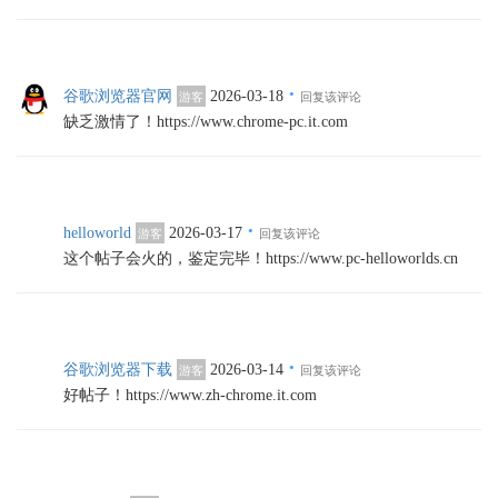
·
谷歌浏览器官网
2026-03-18
游客
回复该评论
缺乏激情了！https://www.chrome-pc.it.com
·
helloworld
2026-03-17
游客
回复该评论
这个帖子会火的，鉴定完毕！https://www.pc-helloworlds.cn
·
谷歌浏览器下载
2026-03-14
游客
回复该评论
好帖子！https://www.zh-chrome.it.com