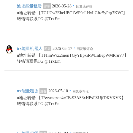
·
波场能量租赁
2026-05-28
游客
回复该评论
u地址转错 【TGUCw2EbeUBC1WP9eLHxLGftc5yPrg7KVC】
转错请联系TG:@TrxEm
·
trx能量机器人
2026-05-17
游客
回复该评论
u地址转错 【TFfimWxz2monTGyYEpxiRWLnEepWMRruV7】
转错请联系TG:@TrxEm
·
trx能量租赁
2026-05-10
游客
回复该评论
u地址转错 【TAvymqzop4zCBs93AS3xHPsTZUjfDKVKVK】
转错请联系TG:@TrxEm
·