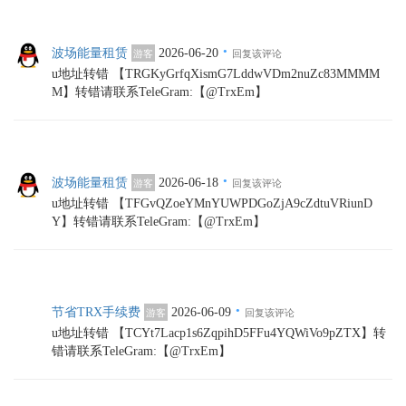
·
波场能量租赁
2026-06-20
游客
回复该评论
u地址转错 【TRGKyGrfqXismG7LddwVDm2nuZc83MMMM
M】转错请联系TeleGram:【@TrxEm】
·
波场能量租赁
2026-06-18
游客
回复该评论
u地址转错 【TFGvQZoeYMnYUWPDGoZjA9cZdtuVRiunD
Y】转错请联系TeleGram:【@TrxEm】
·
节省TRX手续费
2026-06-09
游客
回复该评论
u地址转错 【TCYt7Lacp1s6ZqpihD5FFu4YQWiVo9pZTX】转
错请联系TeleGram:【@TrxEm】