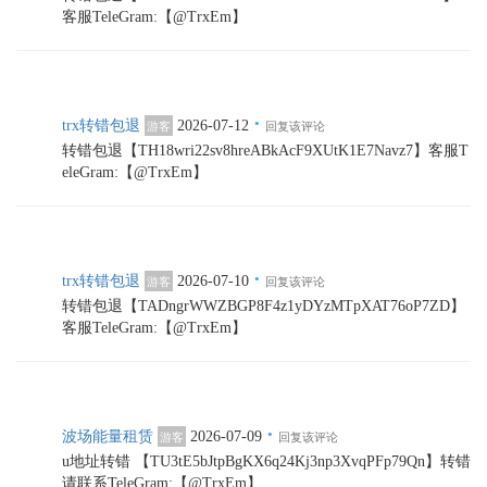
客服TeleGram:【@TrxEm】
·
trx转错包退
2026-07-12
游客
回复该评论
转错包退【TH18wri22sv8hreABkAcF9XUtK1E7Navz7】客服T
eleGram:【@TrxEm】
·
trx转错包退
2026-07-10
游客
回复该评论
转错包退【TADngrWWZBGP8F4z1yDYzMTpXAT76oP7ZD】
客服TeleGram:【@TrxEm】
·
波场能量租赁
2026-07-09
游客
回复该评论
u地址转错 【TU3tE5bJtpBgKX6q24Kj3np3XvqPFp79Qn】转错
请联系TeleGram:【@TrxEm】