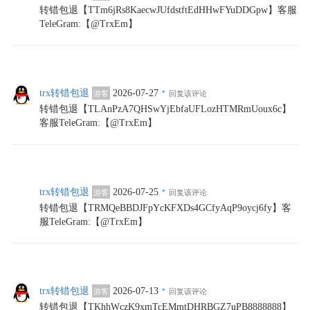
转错包退【TTm6jRs8KaecwJUfdstftEdHHwFYuDDGpw】客服
TeleGram:【@TrxEm】
·
trx转错包退
2026-07-27
游客
回复该评论
转错包退【TLAnPzA7QHSwYjEbfaUFLozHTMRmUoux6c】
客服TeleGram:【@TrxEm】
·
trx转错包退
2026-07-25
游客
回复该评论
转错包退【TRMQeBBDJFpYcKFXDs4GCfyAqP9oycj6fy】客
服TeleGram:【@TrxEm】
·
trx转错包退
2026-07-13
游客
回复该评论
转错包退【TKhhWczK9xmTcEMmtDHRBGZ7uPB8888888】