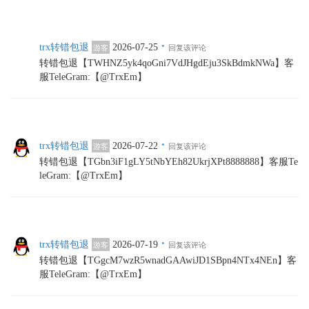
·
trx转错包退
2026-07-25
游客
回复该评论
转错包退【TWHNZ5yk4qoGni7VdJHgdEju3SkBdmkNWa】客
服TeleGram:【@TrxEm】
·
trx转错包退
2026-07-22
游客
回复该评论
转错包退【TGbn3iF1gLY5tNbYEh82UkrjXPt8888888】客服Te
leGram:【@TrxEm】
·
trx转错包退
2026-07-19
游客
回复该评论
转错包退【TGgcM7wzR5wnadGAAwiJD1SBpn4NTx4NEn】客
服TeleGram:【@TrxEm】