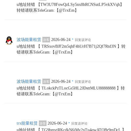
u地址转错 【TW3U78FowQzLSy5nx8hRCNSutLP5vkXVqh】
转错请联系TeleGram:【@TrxEm】
·
波场能量租赁
2026-06-24
游客
回复该评论
u地址转错 【 TRSxovBJF2m5qhF4hUrH7B71j2Qf7Rtd3N 】转
错请联系TeleGram:【@TrxEm】
·
波场能量租赁
2026-06-24
游客
回复该评论
u地址转错 【 TLokckPzTLocGs5HL2JDsttMLU88888888 】转
错请联系TeleGram:【@TrxEm】
·
trx能量租赁
2026-06-24
游客
回复该评论
u地址转错 【 TG9bmvtRKcdkN6jMy2pTu4qwATQBr9mDcL 】