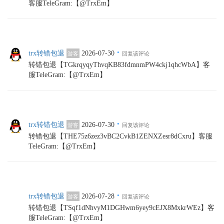
客服TeleGram:【@TrxEm】
·
trx转错包退
2026-07-30
游客
回复该评论
转错包退【TGkrqyqyThvqKB83fdmnmPW4ckj1qhcWbA】客
服TeleGram:【@TrxEm】
·
trx转错包退
2026-07-30
游客
回复该评论
转错包退【THE75z6zez3vBC2CvkB1ZENXZesr8dCxru】客服
TeleGram:【@TrxEm】
·
trx转错包退
2026-07-28
游客
回复该评论
转错包退【TSqf1dNhvyM1DGHwm6yey9cEJX8MxkrWEz】客
服TeleGram:【@TrxEm】