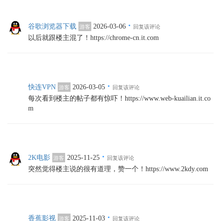
·
谷歌浏览器下载
2026-03-06
游客
回复该评论
以后就跟楼主混了！https://chrome-cn.it.com
·
快连VPN
2026-03-05
游客
回复该评论
每次看到楼主的帖子都有惊吓！https://www.web-kuailian.it.co
m
·
2K电影
2025-11-25
游客
回复该评论
突然觉得楼主说的很有道理，赞一个！https://www.2kdy.com
·
香蕉影视
2025-11-03
游客
回复该评论