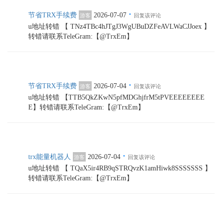
·
节省TRX手续费
2026-07-07
游客
回复该评论
u地址转错 【 TNz4TBc4hJTgJ3WgUBuDZFeAVLWaCJJoex 】
转错请联系TeleGram:【@TrxEm】
·
节省TRX手续费
2026-07-04
游客
回复该评论
u地址转错 【TTB5QkZKwN5pfMDGhjfrM5tPVEEEEEEEE
E】转错请联系TeleGram:【@TrxEm】
·
trx能量机器人
2026-07-04
游客
回复该评论
u地址转错 【 TQaX5ir4RB9qSTRQvzK1amHiwk8SSSSSSS 】
转错请联系TeleGram:【@TrxEm】