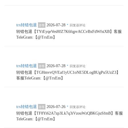
·
trx转错包退
2026-07-28
游客
回复该评论
转错包退【TYtEyqeVesHfZ7K6fqpvACCvBxFdWfsiXB】客服
TeleGram:【@TrxEm】
·
trx转错包退
2026-07-28
游客
回复该评论
转错包退【TGHmvvQVEaf1yUC1oNE5DLogBUgPu5UzZ3】
客服TeleGram:【@TrxEm】
·
trx转错包退
2026-07-26
游客
回复该评论
转错包退【TF8Yi62A7zp3Lk7q3iVzouWzQBKGjuSfmB】客服
TeleGram:【@TrxEm】