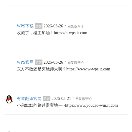
·
WPS下载
2026-03-26
游客
回复该评论
收藏了，楼主加油！https://p-wps.it.com
·
WPS官网
2026-03-26
游客
回复该评论
东方不败还是灭绝师太啊？https://www.w-wps.it.com
·
有道翻译官网
2026-03-21
游客
回复该评论
小弟默默的路过贵宝地~~~https://www.youdao-win.it.com