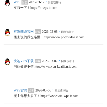
·
WPS
2026-03-12
游客
回复该评论
支持一下！https://x-wps.it.com
·
有道翻译官网
2026-03-08
游客
回复该评论
楼主说的我也略懂！https://www.pc-youdao.it.com
·
快连VPN下载
2026-03-07
游客
回复该评论
网站做得不错https://www.vpn-kuailian.it.com
·
WPS官网
2026-03-06
游客
回复该评论
楼主你想太多了！https://www.win-wps.it.com