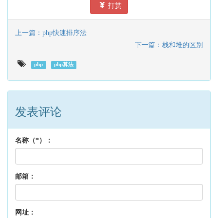
打赏
上一篇：php快速排序法
下一篇：栈和堆的区别
php
php算法
发表评论
名称（*）：
邮箱：
网址：