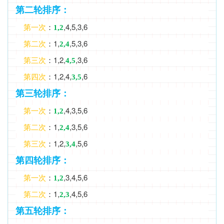
第二轮排序：
：
,4,5,3,6
第一次
1,2
：1,
,5,3,6
第二次
2,4
：1,2,
,3,6
第三次
4,5
：1,2,4,
,6
第四次
3,5
第三轮排序：
：
,4,3,5,6
第一次
1,2
：1,
,3,5,6
第二次
2,4
：1,2,
,5,6
第三次
3,4
第四轮排序：
：
,3,4,5,6
第一次
1,2
：1,
,4,5,6
第二次
2,3
第五轮排序：