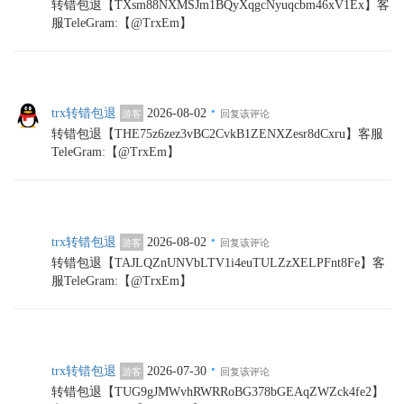
转错包退【TXsm88NXMSJm1BQyXqgcNyuqcbm46xV1Ex】客
服TeleGram:【@TrxEm】
·
trx转错包退
2026-08-02
游客
回复该评论
转错包退【THE75z6zez3vBC2CvkB1ZENXZesr8dCxru】客服
TeleGram:【@TrxEm】
·
trx转错包退
2026-08-02
游客
回复该评论
转错包退【TAJLQZnUNVbLTV1i4euTULZzXELPFnt8Fe】客
服TeleGram:【@TrxEm】
·
trx转错包退
2026-07-30
游客
回复该评论
转错包退【TUG9gJMWvhRWRRoBG378bGEAqZWZck4fe2】