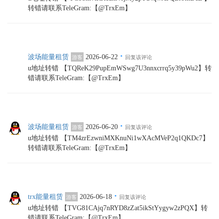
转错请联系TeleGram:【@TrxEm】
·
波场能量租赁
2026-06-22
游客
回复该评论
u地址转错 【TQReK29PupEmWSwg7U3nnxcrrq5y39pWu2】转
错请联系TeleGram:【@TrxEm】
·
波场能量租赁
2026-06-20
游客
回复该评论
u地址转错 【TM4zrEzwniMXKnuNi1wXAcMVeP2q1QKDc7】
转错请联系TeleGram:【@TrxEm】
·
trx能量租赁
2026-06-18
游客
回复该评论
u地址转错 【TVG81CAjq7nRYD8zZat5ikStYygyw2zPQX】转
错请联系TeleGram:【@TrxEm】