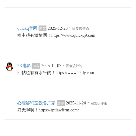
·
quickq官网
2025-12-23
游客
回复该评论
楼主很有激情啊！https://www.quickq9.com
·
2K电影
2025-12-07
游客
回复该评论
回帖也有有水平的！https://www.2kdy.com
·
心理咨询室设备厂家
2025-11-24
游客
回复该评论
好无聊啊！https://aptlawfirm.com/