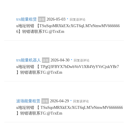
·
trx能量租赁
2026-05-03
游客
回复该评论
u地址转错 【TSuSqoMRXkEXcXGT6qLM7eNmwMV666666
6】转错请联系TG:@TrxEm
·
trx能量机器人
2026-04-30
游客
回复该评论
u地址转错 【 TPgQ3FBYX7bDwbVoV1XR4VyYVrCjxkYBr7
】转错请联系TG:@TrxEm
·
波场能量租赁
2026-04-29
游客
回复该评论
u地址转错 【 TSuSqoMRXkEXcXGT6qLM7eNmwMV6666666
】转错请联系TG:@TrxEm