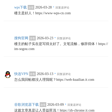
·
wps下载
2026-03-28
游客
回复该评论
楼主是好人！https://www-wps-cn.com
·
搜狗官网
2026-03-23
游客
回复该评论
楼主的帖子实在是写得太好了。文笔流畅，修辞得体！https://
im-sogou.com
·
快连VPN
2026-03-13
游客
回复该评论
怎么我回帖都没人理我呢？https://web-kuailian.it.com
·
谷歌浏览器下载
2026-03-09
游客
回复该评论
这篇文章真是让人受益匪浅！https://zh-chrome.it.com