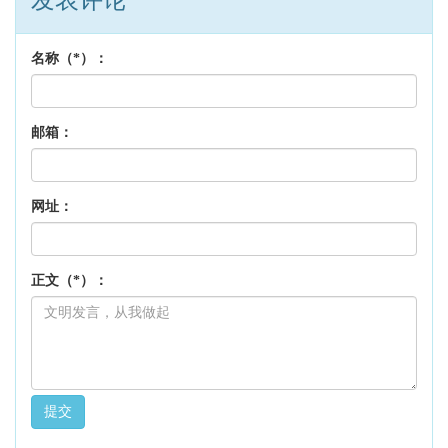
发表评论
名称（*）：
邮箱：
网址：
正文（*）：
提交