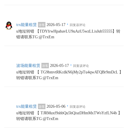
·
trx能量租赁
2026-05-17
游客
回复该评论
u地址转错 【TDYfrwHpabavLU9uAzU5wzLLisJub55555】转
错请联系TG:@TrxEm
·
波场能量租赁
2026-05-17
游客
回复该评论
u地址转错 【 TG9bmvtRKcdkN6jMy2pTu4qwATQBr9mDcL 】
转错请联系TG:@TrxEm
·
trx能量租赁
2026-05-06
游客
回复该评论
u地址转错 【 TJRMuxf9shbQu5hQiszDHmMxTWsYzfLN4b 】
转错请联系TG:@TrxEm