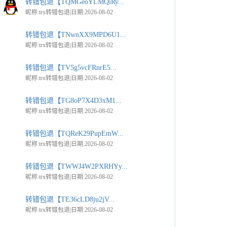
转错包退【TQMGeoYLMQiRy...
昵称:trx转错包退|日期:2026-08-02
转错包退【TNwnXX9MPD6U1...
昵称:trx转错包退|日期:2026-08-02
转错包退【TV5g5vcFRnrE5...
昵称:trx转错包退|日期:2026-08-02
转错包退【TG8oP7X4D3xM1...
昵称:trx转错包退|日期:2026-08-02
转错包退【TQReK29PupEmW...
昵称:trx转错包退|日期:2026-08-02
转错包退【TWWJ4W2PXRHYy...
昵称:trx转错包退|日期:2026-08-02
转错包退【TE36cLD8ju2jV...
昵称:trx转错包退|日期:2026-08-02