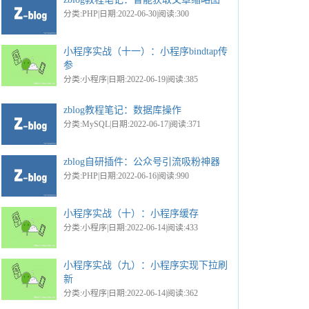
分类:PHP|日期:2022-06-30|阅读:300
小程序实战（十一）：小程序bindtap传
参
分类:小程序|日期:2022-06-19|阅读:385
zblog教程笔记：数据库操作
分类:MySQL|日期:2022-06-17|阅读:371
zblog自研插件：公众号引流吸粉神器
分类:PHP|日期:2022-06-16|阅读:990
小程序实战（十）：小程序缓存
分类:小程序|日期:2022-06-14|阅读:433
小程序实战（九）：小程序实现下拉刷
新
分类:小程序|日期:2022-06-14|阅读:362