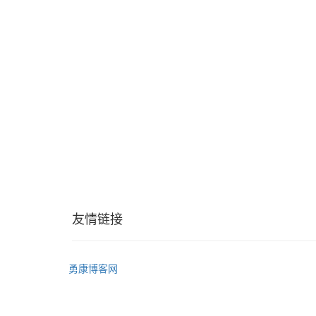
友情链接
勇康博客网