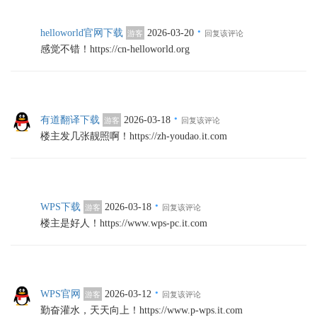
·
helloworld官网下载
2026-03-20
游客
回复该评论
感觉不错！https://cn-helloworld.org
·
有道翻译下载
2026-03-18
游客
回复该评论
楼主发几张靓照啊！https://zh-youdao.it.com
·
WPS下载
2026-03-18
游客
回复该评论
楼主是好人！https://www.wps-pc.it.com
·
WPS官网
2026-03-12
游客
回复该评论
勤奋灌水，天天向上！https://www.p-wps.it.com