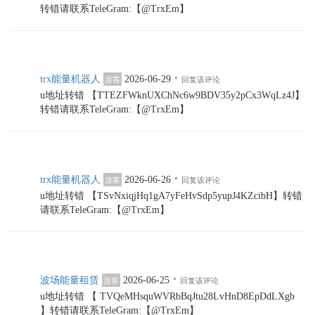
转错请联系TeleGram:【@TrxEm】
·
trx能量机器人
2026-06-29
游客
回复该评论
u地址转错 【TTEZFWknUXChNc6w9BDV35y2pCx3WqLz4J】
转错请联系TeleGram:【@TrxEm】
·
trx能量机器人
2026-06-26
游客
回复该评论
u地址转错 【TSvNxiqjHq1gA7yFeHvSdp5yupJ4KZcibH】转错
请联系TeleGram:【@TrxEm】
·
波场能量租赁
2026-06-25
游客
回复该评论
u地址转错 【 TVQeMHsquWVRbBqJtu28LvHnD8EpDdLXgb
】转错请联系TeleGram:【@TrxEm】