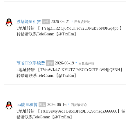
·
波场能量租赁
2026-06-21
游客
回复该评论
u地址转错 【 TYJgZTRZCj6YdUFadv2UJNuBSSN9fGq4pb 】
转错请联系TeleGram:【@TrxEm】
·
节省TRX手续费
2026-06-19
游客
回复该评论
u地址转错 【TVruWJzkZtKYUTZPrECCrX9TPpWHjjQ5NH】
转错请联系TeleGram:【@TrxEm】
·
trx能量租赁
2026-06-16
游客
回复该评论
u地址转错 【TXHveMy9scTUebdBFR9L5Q9omzqZ666666】转
错请联系TeleGram:【@TrxEm】