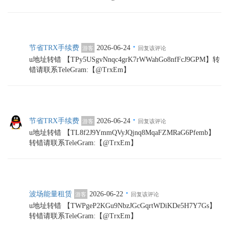
·
节省TRX手续费
2026-06-24
游客
回复该评论
u地址转错 【TPy5USgvNnqc4grK7rWWahGo8nfFcJ9GPM】转
错请联系TeleGram:【@TrxEm】
·
节省TRX手续费
2026-06-24
游客
回复该评论
u地址转错 【TL8f2J9YmmQVyJQjnq8MqaFZMRaG6Pfemb】
转错请联系TeleGram:【@TrxEm】
·
波场能量租赁
2026-06-22
游客
回复该评论
u地址转错 【TWPgeP2KGu9NbzJGcGqrtWDiKDe5H7Y7Gs】
转错请联系TeleGram:【@TrxEm】