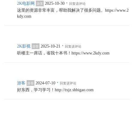
·
2K电影网
2025-10-30
游客
回复该评论
这里的资源非常丰富，帮助我解决了很多问题。https://www.2
kdy.com
·
2K影视
2025-10-21
游客
回复该评论
听楼主一席话，省我十本书！https://www.2kdy.com
·
游客
2024-07-10
游客
回复该评论
好东西，学习学习！http://txjz.shbigao.com