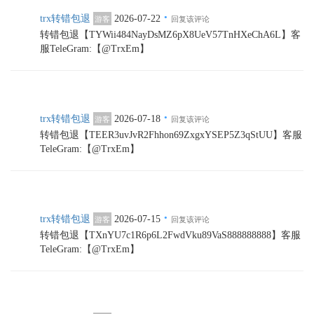
·
trx转错包退
2026-07-22
游客
回复该评论
转错包退【TYWii484NayDsMZ6pX8UeV57TnHXeChA6L】客
服TeleGram:【@TrxEm】
·
trx转错包退
2026-07-18
游客
回复该评论
转错包退【TEER3uvJvR2Fhhon69ZxgxYSEP5Z3qStUU】客服
TeleGram:【@TrxEm】
·
trx转错包退
2026-07-15
游客
回复该评论
转错包退【TXnYU7c1R6p6L2FwdVku89VaS888888888】客服
TeleGram:【@TrxEm】