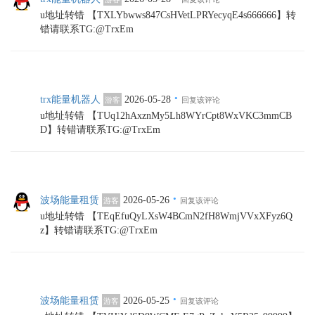
u地址转错 【TXLYbwws847CsHVetLPRYecyqE4s666666】转
错请联系TG:@TrxEm
·
trx能量机器人
2026-05-28
游客
回复该评论
u地址转错 【TUq12hAxznMy5Lh8WYrCpt8WxVKC3mmCB
D】转错请联系TG:@TrxEm
·
波场能量租赁
2026-05-26
游客
回复该评论
u地址转错 【TEqEfuQyLXsW4BCmN2fH8WmjVVxXFyz6Q
z】转错请联系TG:@TrxEm
·
波场能量租赁
2026-05-25
游客
回复该评论