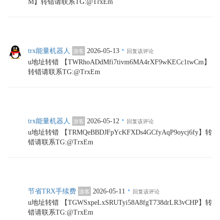
M】转错请联系TG:@TrxEm
·
trx能量机器人
2026-05-13
游客
回复该评论
u地址转错 【TWRhoADdMfi7tivm6MA4rXF9wKECc1twCm】
转错请联系TG:@TrxEm
·
trx能量机器人
2026-05-12
游客
回复该评论
u地址转错 【TRMQeBBDJFpYcKFXDs4GCfyAqP9oycj6fy】转
错请联系TG:@TrxEm
·
节省TRX手续费
2026-05-11
游客
回复该评论
u地址转错 【TGWSxpeLxSRUTyi58A8fgT738drLR3vCHP】转
错请联系TG:@TrxEm