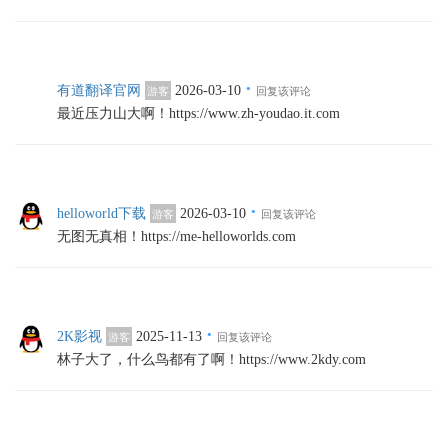
·
有道翻译官网
2026-03-10
游客
回复该评论
最近压力山大啊！https://www.zh-youdao.it.com
·
helloworld下载
2026-03-10
游客
回复该评论
无图无真相！https://me-helloworlds.com
·
2K影视
2025-11-13
游客
回复该评论
林子大了，什么鸟都有了啊！https://www.2kdy.com