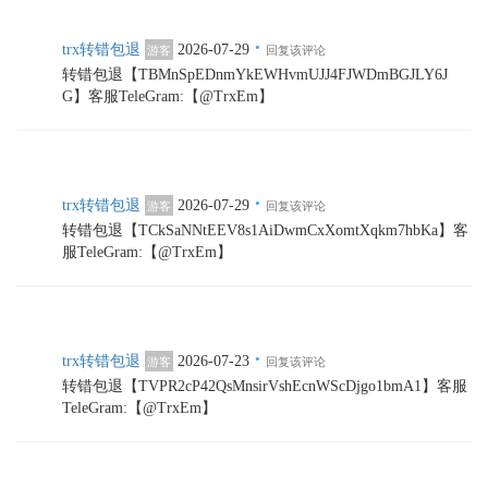
·
trx转错包退
2026-07-29
游客
回复该评论
转错包退【TBMnSpEDnmYkEWHvmUJJ4FJWDmBGJLY6J
G】客服TeleGram:【@TrxEm】
·
trx转错包退
2026-07-29
游客
回复该评论
转错包退【TCkSaNNtEEV8s1AiDwmCxXomtXqkm7hbKa】客
服TeleGram:【@TrxEm】
·
trx转错包退
2026-07-23
游客
回复该评论
转错包退【TVPR2cP42QsMnsirVshEcnWScDjgo1bmA1】客服
TeleGram:【@TrxEm】