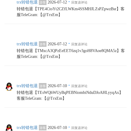
·
trx转错包退
2026-07-12
游客
回复该评论
转错包退【TPE4CtoYt2CZfLWKm4SSMHJLZsPZpwzBsr】客
服TeleGram:【@TrxEm】
·
trx转错包退
2026-07-12
游客
回复该评论
转错包退【TMxcA3QPzEeEET6zq1v3goH8VAoe8QMA5z】客
服TeleGram:【@TrxEm】
·
trx转错包退
2026-07-10
游客
回复该评论
转错包退【TEsWQhWUyBqPEBNiombiNduDJoAHLyyqAx】
客服TeleGram:【@TrxEm】
·
trx转错包退
2026-07-10
游客
回复该评论