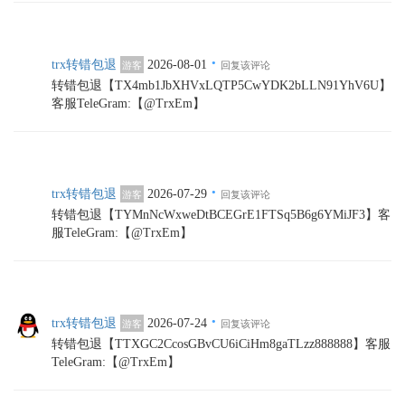
·
trx转错包退
2026-08-01
游客
回复该评论
转错包退【TX4mb1JbXHVxLQTP5CwYDK2bLLN91YhV6U】
客服TeleGram:【@TrxEm】
·
trx转错包退
2026-07-29
游客
回复该评论
转错包退【TYMnNcWxweDtBCEGrE1FTSq5B6g6YMiJF3】客
服TeleGram:【@TrxEm】
·
trx转错包退
2026-07-24
游客
回复该评论
转错包退【TTXGC2CcosGBvCU6iCiHm8gaTLzz888888】客服
TeleGram:【@TrxEm】