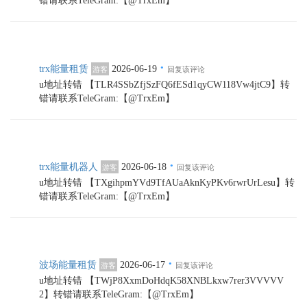
错请联系TeleGram:【@TrxEm】
·
trx能量租赁
2026-06-19
游客
回复该评论
u地址转错 【TLR4SSbZfjSzFQ6fESd1qyCW118Vw4jtC9】转
错请联系TeleGram:【@TrxEm】
·
trx能量机器人
2026-06-18
游客
回复该评论
u地址转错 【TXgihpmYVd9TfAUaAknKyPKv6rwrUrLesu】转
错请联系TeleGram:【@TrxEm】
·
波场能量租赁
2026-06-17
游客
回复该评论
u地址转错 【TWjP8XxmDoHdqK58XNBLkxw7rer3VVVVV
2】转错请联系TeleGram:【@TrxEm】