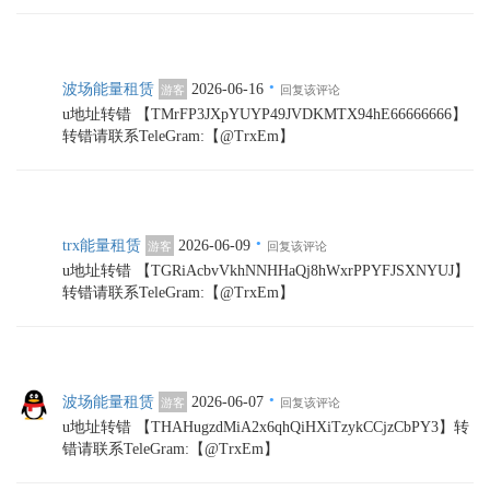
·
波场能量租赁
2026-06-16
游客
回复该评论
u地址转错 【TMrFP3JXpYUYP49JVDKMTX94hE66666666】
转错请联系TeleGram:【@TrxEm】
·
trx能量租赁
2026-06-09
游客
回复该评论
u地址转错 【TGRiAcbvVkhNNHHaQj8hWxrPPYFJSXNYUJ】
转错请联系TeleGram:【@TrxEm】
·
波场能量租赁
2026-06-07
游客
回复该评论
u地址转错 【THAHugzdMiA2x6qhQiHXiTzykCCjzCbPY3】转
错请联系TeleGram:【@TrxEm】