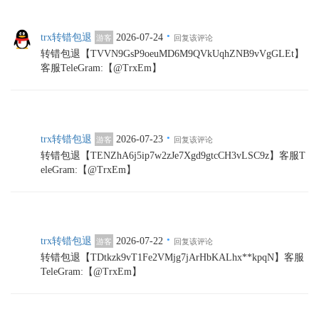
·
trx转错包退
2026-07-24
游客
回复该评论
转错包退【TVVN9GsP9oeuMD6M9QVkUqhZNB9vVgGLEt】
客服TeleGram:【@TrxEm】
·
trx转错包退
2026-07-23
游客
回复该评论
转错包退【TENZhA6j5ip7w2zJe7Xgd9gtcCH3vLSC9z】客服T
eleGram:【@TrxEm】
·
trx转错包退
2026-07-22
游客
回复该评论
转错包退【TDtkzk9vT1Fe2VMjg7jArHbKALhx**kpqN】客服
TeleGram:【@TrxEm】