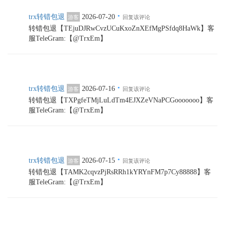
·
trx转错包退
2026-07-20
游客
回复该评论
转错包退【TEjuDJRwCvzUCuKxoZnXEfMgPSfdq8HaWk】客
服TeleGram:【@TrxEm】
·
trx转错包退
2026-07-16
游客
回复该评论
转错包退【TXPgfeTMjLuLdTm4EJXZeVNaPCGooooooo】客
服TeleGram:【@TrxEm】
·
trx转错包退
2026-07-15
游客
回复该评论
转错包退【TAMK2cqvzPjRsRRh1kYRYnFM7p7Cy88888】客
服TeleGram:【@TrxEm】