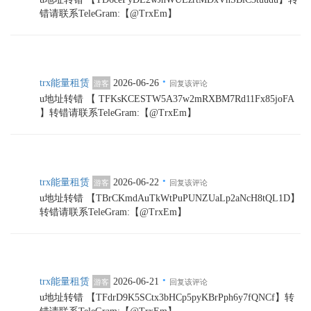
错请联系TeleGram:【@TrxEm】
·
trx能量租赁
2026-06-26
游客
回复该评论
u地址转错 【 TFKsKCESTW5A37w2mRXBM7Rd11Fx85joFA
】转错请联系TeleGram:【@TrxEm】
·
trx能量租赁
2026-06-22
游客
回复该评论
u地址转错 【TBrCKmdAuTkWtPuPUNZUaLp2aNcH8tQL1D】
转错请联系TeleGram:【@TrxEm】
·
trx能量租赁
2026-06-21
游客
回复该评论
u地址转错 【TFdrD9K5SCtx3bHCp5pyKBrPph6y7fQNCf】转