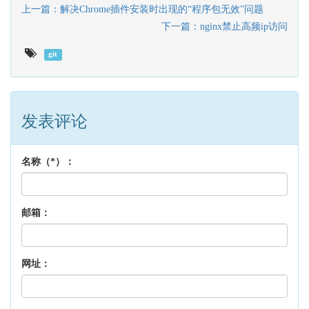
上一篇：解决Chrome插件安装时出现的“程序包无效”问题
下一篇：nginx禁止高频ip访问
git
发表评论
名称（*）：
邮箱：
网址：