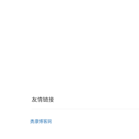
友情链接
勇康博客网