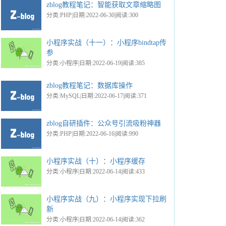
zblog教程笔记：智能获取文章缩略图
分类:PHP|日期:2022-06-30|阅读:300
小程序实战（十一）：小程序bindtap传
参
分类:小程序|日期:2022-06-19|阅读:385
zblog教程笔记：数据库操作
分类:MySQL|日期:2022-06-17|阅读:371
zblog自研插件：公众号引流吸粉神器
分类:PHP|日期:2022-06-16|阅读:990
小程序实战（十）：小程序缓存
分类:小程序|日期:2022-06-14|阅读:433
小程序实战（九）：小程序实现下拉刷
新
分类:小程序|日期:2022-06-14|阅读:362