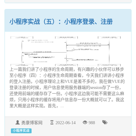
小程序实战（五）：小程序登录、注册
上一篇我们讲了小程序的生命周期，有兴趣的小伙伴可以移步
至小程序（四）：小程序生命周期查看，今天我们讲讲小程序
的登入注册。小程序理论上和VUE是差不多的，我在做VUE的
登录注册的时候，用户信息使用服务器端的session存了一份，
还使用前端的缓存存了一份。小程序这边我可能不需要这么麻
烦，只用小程序的缓存将用户信息存一份大概就可以了。我这
里大概是这样实现。首先，...
勇康博客网
2022-06-14
988
小程序实战