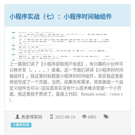
小程序实战（七）：小程序时间轴组件
上一篇我们讲了【小程序获取用户信息】，有兴趣的小伙伴可
以移步至（。。。。）查看。这一节我们讲讲【小程序的时间
轴组件】。我这里的标题是小程序的时间组件，其实我这里是
将他写成了一个页面，当然，如果你有需求，将其做成一个自
定义组件也可以~这玩意其实没有什么技术难点就是一个小页
面，我这里就不赘述了。直接上代码：Remark.wxml：<view c
l...
勇康博客网
2022-06-14
6881
小程序实战