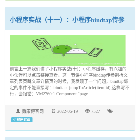
小程序实战（十一）：小程序bindtap传参
前言上一篇我们讲了小程序实战(十)：小程序缓存，有兴趣的
小伙伴可以点击链接查看。这一节讲小程序bindtap传参剖析文
章列表页跳文章详情页的时候，我发现了一个问题，bindtap绑
定的事件不能直接写：bindtap=jumpToArticle(item.id);这样写不
行，会报错：VM2760:1 Component "page...
勇康博客网
2022-06-19
7527
小程序实战