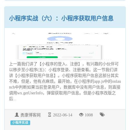
小程序实战（六）：小程序获取用户信息
上一篇我们讲了【小程序的登入、注册】，有兴趣的小伙伴可
以移步至小程序(五)：小程序登录、注册查看。这一节我们讲
讲【小程序获取用户信息】。小程序获取用户信息这部分其实
不难，但是，他有点麻烦。最开始，在小程序的app.js中的onlau
nch中判断如果当前登录用户，数据库中没有用户信息，则直接
调用wx.getUserInfo，弹窗获取用户信息。但是小程序改版之
后...
勇康博客网
2022-06-14
1008
小程序实战