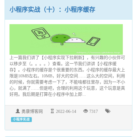
小程序实战（十）：小程序缓存
上一篇我们讲了【小程序实现下拉刷新】，有兴趣的小伙伴可
以移步至（。。。。）查看。这一节我们讲讲【小程序缓
存】。小程序的缓存是个很重要的东西。小程序的缓存最大上
限是10MB左右。10MB，好大的空间……这么大的空间，利用
的时候，你就需要考虑一下了，不能啥都往里存，因为一不小
心，就满了……但是吧，合理的利用这个玩意，这个玩意是真
好用。我后期是打算在小程序中加上即...
勇康博客网
2022-06-14
7317
小程序实战