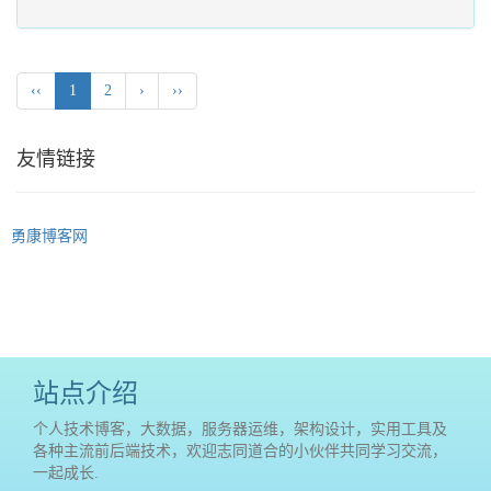
‹‹
1
2
›
››
友情链接
勇康博客网
站点介绍
个人技术博客，大数据，服务器运维，架构设计，实用工具及
各种主流前后端技术，欢迎志同道合的小伙伴共同学习交流，
一起成长.