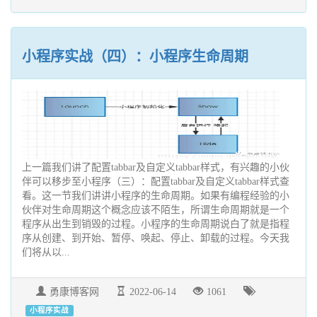
小程序实战（四）：小程序生命周期
上一篇我们讲了配置tabbar及自定义tabbar样式，有兴趣的小伙
伴可以移步至小程序（三）：配置tabbar及自定义tabbar样式查
看。这一节我们讲讲小程序的生命周期。如果有编程经验的小
伙伴对生命周期这个概念应该不陌生，所谓生命周期就是一个
程序从出生到销毁的过程。小程序的生命周期说白了就是指程
序从创建、到开始、暂停、唤起、停止、卸载的过程。今天我
们将从以...
勇康博客网
2022-06-14
1061
小程序实战