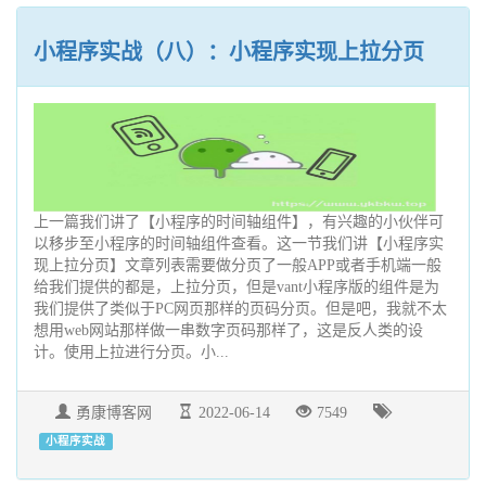
小程序实战（八）：小程序实现上拉分页
上一篇我们讲了【小程序的时间轴组件】，有兴趣的小伙伴可
以移步至小程序的时间轴组件查看。这一节我们讲【小程序实
现上拉分页】文章列表需要做分页了一般APP或者手机端一般
给我们提供的都是，上拉分页，但是vant小程序版的组件是为
我们提供了类似于PC网页那样的页码分页。但是吧，我就不太
想用web网站那样做一串数字页码那样了，这是反人类的设
计。使用上拉进行分页。小...
勇康博客网
2022-06-14
7549
小程序实战