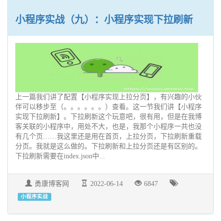
小程序实战（九）：小程序实现下拉刷新
上一篇我们讲了配置【小程序实现上拉分页】，有兴趣的小伙
伴可以移步至（。。。。。。）查看。这一节我们讲【小程序
实现下拉刷新】。下拉刷新这个玩意吧，很有用，但是在我博
客关联的小程序中，用处不大，也是，我那个小程序一共也没
有几个页……我这里还是用在首页，上拉分页，下拉刷新重载
分页。我就是这么做的。下拉刷新和上拉分页还是有区别的。
下拉刷新需要在index.json中...
勇康博客网
2022-06-14
6847
小程序实战