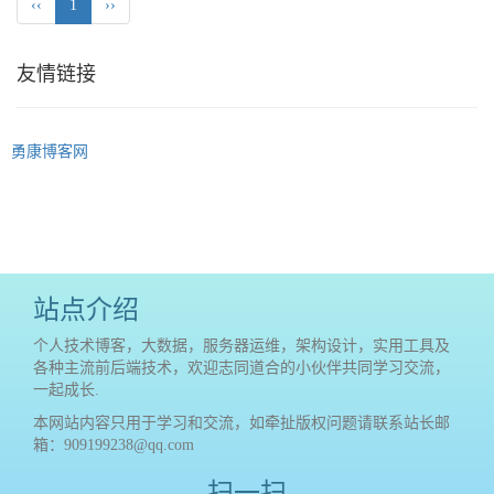
‹‹
1
››
友情链接
勇康博客网
站点介绍
个人技术博客，大数据，服务器运维，架构设计，实用工具及
各种主流前后端技术，欢迎志同道合的小伙伴共同学习交流，
一起成长.
本网站内容只用于学习和交流，如牵扯版权问题请联系站长邮
箱：909199238@qq.com
扫一扫