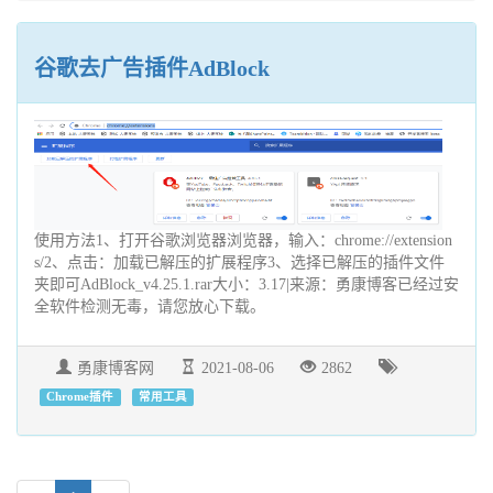
谷歌去广告插件AdBlock
使用方法1、打开谷歌浏览器浏览器，输入：chrome://extension
s/2、点击：加载已解压的扩展程序3、选择已解压的插件文件
夹即可AdBlock_v4.25.1.rar大小：3.17|来源：勇康博客已经过安
全软件检测无毒，请您放心下载。
勇康博客网
2021-08-06
2862
Chrome插件
常用工具