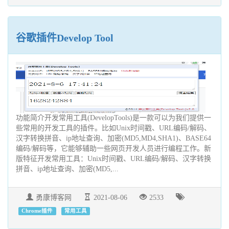
谷歌插件Develop Tool
功能简介开发常用工具(DevelopTools)是一款可以为我们提供一
些常用的开发工具的插件。比如Unix时间戳、URL编码/解码、
汉字转换拼音、ip地址查询、加密(MD5,MD4,SHA1)、BASE64
编码/解码等，它能够辅助一些网页开发人员进行编程工作。新
版特征开发常用工具：Unix时间戳、URL编码/解码、汉字转换
拼音、ip地址查询、加密(MD5,...
勇康博客网
2021-08-06
2533
Chrome插件
常用工具