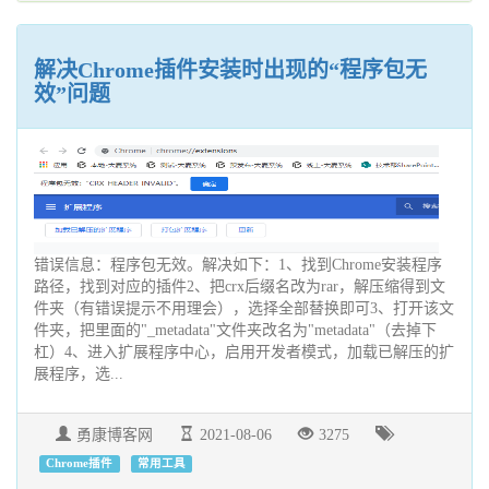
解决Chrome插件安装时出现的“程序包无
效”问题
错误信息：程序包无效。解决如下：1、找到Chrome安装程序
路径，找到对应的插件2、把crx后缀名改为rar，解压缩得到文
件夹（有错误提示不用理会），选择全部替换即可3、打开该文
件夹，把里面的"_metadata"文件夹改名为"metadata"（去掉下
杠）4、进入扩展程序中心，启用开发者模式，加载已解压的扩
展程序，选...
勇康博客网
2021-08-06
3275
Chrome插件
常用工具