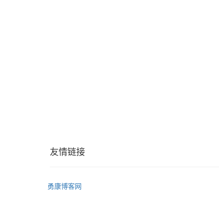
友情链接
勇康博客网