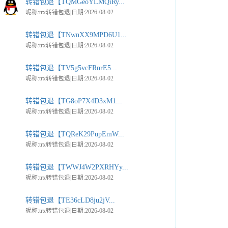
转错包退【TQMGeoYLMQiRy...
昵称:trx转错包退|日期:2026-08-02
转错包退【TNwnXX9MPD6U1...
昵称:trx转错包退|日期:2026-08-02
转错包退【TV5g5vcFRnrE5...
昵称:trx转错包退|日期:2026-08-02
转错包退【TG8oP7X4D3xM1...
昵称:trx转错包退|日期:2026-08-02
转错包退【TQReK29PupEmW...
昵称:trx转错包退|日期:2026-08-02
转错包退【TWWJ4W2PXRHYy...
昵称:trx转错包退|日期:2026-08-02
转错包退【TE36cLD8ju2jV...
昵称:trx转错包退|日期:2026-08-02