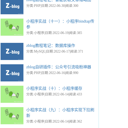
分类:PHP|日期:2022-06-30|阅读:300
小程序实战（十一）：小程序bindtap传
参
分类:小程序|日期:2022-06-19|阅读:385
zblog教程笔记：数据库操作
分类:MySQL|日期:2022-06-17|阅读:371
zblog自研插件：公众号引流吸粉神器
分类:PHP|日期:2022-06-16|阅读:990
小程序实战（十）：小程序缓存
分类:小程序|日期:2022-06-14|阅读:433
小程序实战（九）：小程序实现下拉刷
新
分类:小程序|日期:2022-06-14|阅读:362