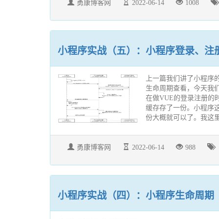
勇康博客网
2022-06-14
1008
小程序实战（五）：小程序登录、注
上一篇我们讲了小程序
生命周期查看，今天我们
在做VUE的登录注册的时
缓存存了一份。小程序
份大概就可以了。我这里
勇康博客网
2022-06-14
988
小程序实战（四）：小程序生命周期