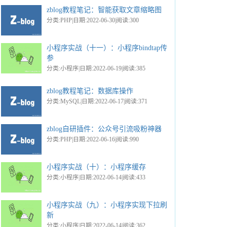
zblog教程笔记：智能获取文章缩略图
分类:PHP|日期:2022-06-30|阅读:300
小程序实战（十一）：小程序bindtap传
参
分类:小程序|日期:2022-06-19|阅读:385
zblog教程笔记：数据库操作
分类:MySQL|日期:2022-06-17|阅读:371
zblog自研插件：公众号引流吸粉神器
分类:PHP|日期:2022-06-16|阅读:990
小程序实战（十）：小程序缓存
分类:小程序|日期:2022-06-14|阅读:433
小程序实战（九）：小程序实现下拉刷
新
分类:小程序|日期:2022-06-14|阅读:362