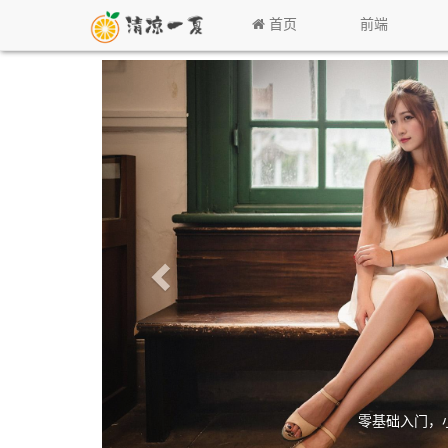
首页
前端
零基础入门，