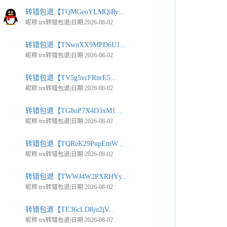
转错包退【TQMGeoYLMQiRy...
昵称:trx转错包退|日期:2026-08-02
转错包退【TNwnXX9MPD6U1...
昵称:trx转错包退|日期:2026-08-02
转错包退【TV5g5vcFRnrE5...
昵称:trx转错包退|日期:2026-08-02
转错包退【TG8oP7X4D3xM1...
昵称:trx转错包退|日期:2026-08-02
转错包退【TQReK29PupEmW...
昵称:trx转错包退|日期:2026-08-02
转错包退【TWWJ4W2PXRHYy...
昵称:trx转错包退|日期:2026-08-02
转错包退【TE36cLD8ju2jV...
昵称:trx转错包退|日期:2026-08-02